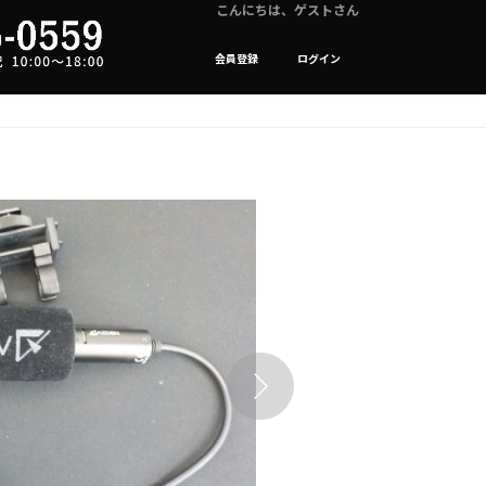
こんにちは、ゲストさん
会員登録
ログイン