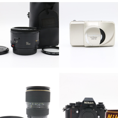
カテゴリー
カテゴリー
カメラ・レンズ
カメラ・レンズ
カテゴリー
カテゴリー
カメラ・レンズ
カメラ・レンズ