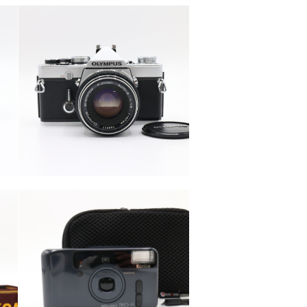
カテゴリー
カメラ・レンズ
カテゴリー
カメラ・レンズ