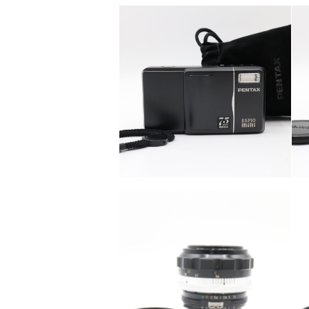
カテゴリー
カメラ・レンズ
カテゴリー
カメラ・レンズ