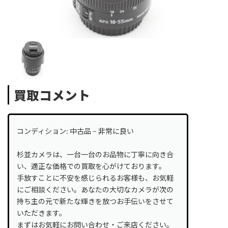
買取コメント
コンディション: 中古品 – 非常に良い
杉並カメラは、一台一台のお品物に丁寧に向き合
い、適正な価格での買取を心がけております。
手放すことに不安を感じられるお客様も、お気軽
にご相談ください。あなたの大切なカメラが次の
持ち主の元で新たな輝きを放つお手伝いをさせて
いただきます。
まずはお気軽にお問い合わせ・ご来店ください。