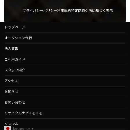
プライバシーポリシー
利用規約
特定商取引法に基づく表示
トップページ
オークション代行
法人買取
ご利用ガイド
スタッフ紹介
アクセス
お知らせ
お問い合わせ
リサイクルナビくるくる
ソレウル
Japanese
▼