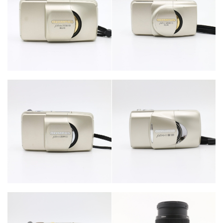
カテゴリー
カテゴリー
カメラ・レンズ
カメラ・レンズ
カテゴリー
カテゴリー
カメラ・レンズ
カメラ・レンズ