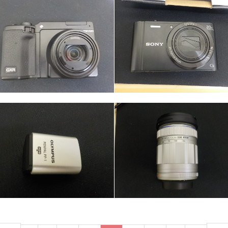
カテゴリー
カメラ・レンズ
カテゴリー
カメラ・レンズ
カテゴリー
カメラ・レンズ
カテゴリー
カメラ・レンズ