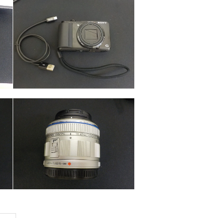
カテゴリー
カメラ・レンズ
カテゴリー
カメラ・レンズ