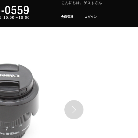
こんにちは、ゲストさん
会員登録
ログイン