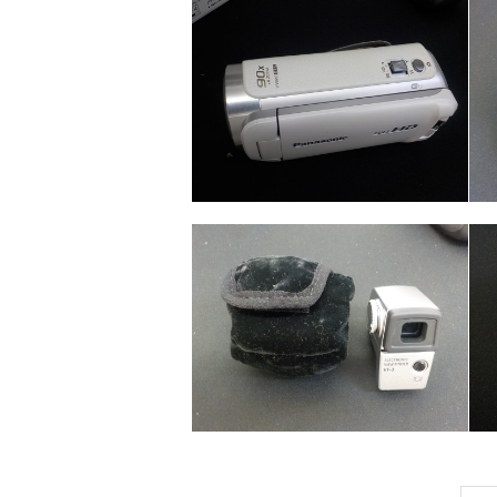
カテゴリー
カメラ・レンズ
カテゴリー
カメラ・レンズ