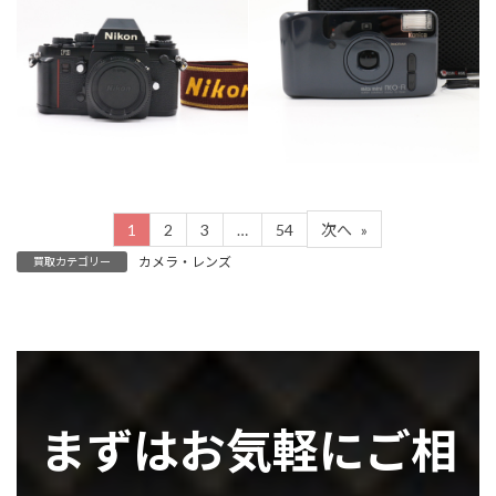
カテゴリー
カテゴリー
カメラ・レンズ
カメラ・レンズ
1
2
3
…
54
次へ
»
カメラ・レンズ
買取カテゴリー
まずはお気軽にご相