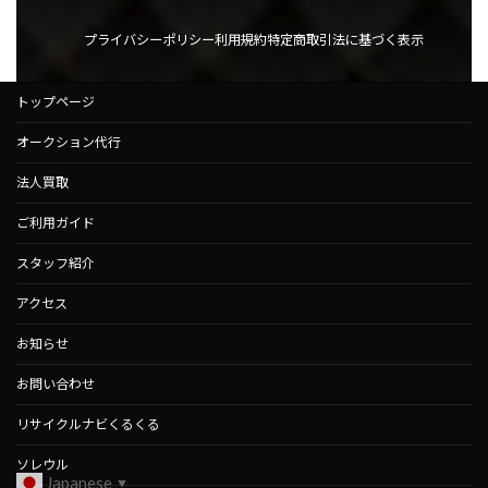
プライバシーポリシー
利用規約
特定商取引法に基づく表示
トップページ
オークション代行
法人買取
ご利用ガイド
スタッフ紹介
アクセス
お知らせ
お問い合わせ
リサイクルナビくるくる
ソレウル
Japanese
▼