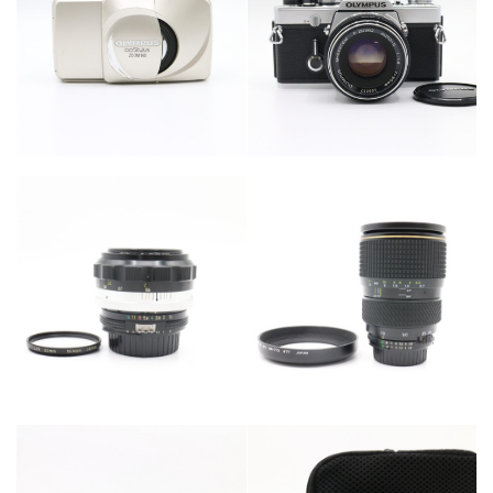
カテゴリー
カテゴリー
カメラ・レンズ
カメラ・レンズ
カテゴリー
カメラ・レンズ
カテゴリー
カメラ・レンズ