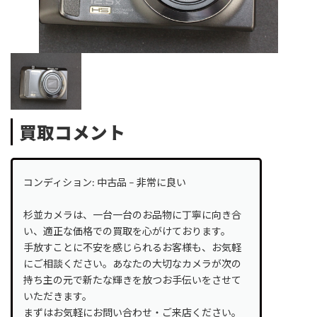
買取コメント
コンディション: 中古品 – 非常に良い
杉並カメラは、一台一台のお品物に丁寧に向き合
い、適正な価格での買取を心がけております。
手放すことに不安を感じられるお客様も、お気軽
にご相談ください。あなたの大切なカメラが次の
持ち主の元で新たな輝きを放つお手伝いをさせて
いただきます。
まずはお気軽にお問い合わせ・ご来店ください。