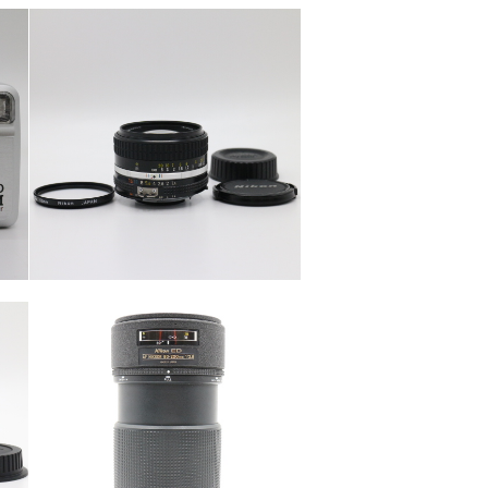
カテゴリー
カメラ・レンズ
カテゴリー
カメラ・レンズ