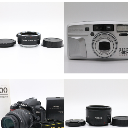
カテゴリー
カメラ・レンズ
カテゴリー
カメラ・レンズ
カテゴリー
カテゴリー
カメラ・レンズ
カメラ・レンズ