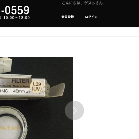
こんにちは、ゲストさん
会員登録
ログイン