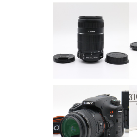
カテゴリー
カメラ・レンズ
カテゴリー
カメラ・レンズ