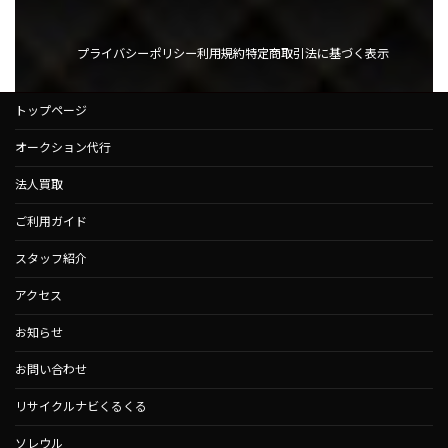
プライバシーポリシー
利用規約
特定商取引法に基づく表示
トップページ
オークション代行
法人買取
ご利用ガイド
スタッフ紹介
アクセス
お知らせ
お問い合わせ
リサイクルナビくるくる
ソレウル