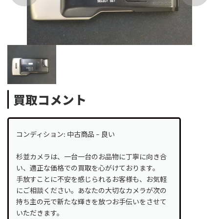
買取コメント
コンディション: 中古商品 – 良い
杉並カメラは、一台一台のお品物に丁寧に向き合
い、適正な価格での買取を心がけております。
手放すことに不安を感じられるお客様も、お気軽
にご相談ください。あなたの大切なカメラが次の
持ち主の元で新たな輝きを放つお手伝いをさせて
いただきます。