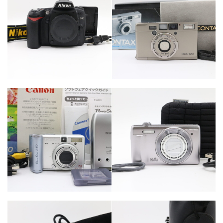
カテゴリー
カテゴリー
カメラ・レンズ
カメラ・レンズ
カテゴリー
カメラ・レンズ
カテゴリー
カメラ・レンズ