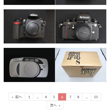
カテゴリー
カメラ・レンズ
カテゴリー
カテゴリー
カメラ・レンズ
カメラ・レンズ
カテゴリー
カメラ・レンズ
カテゴリー
カメラ・レンズ
1
…
4
5
6
7
8
…
55
«
前へ
次へ
»