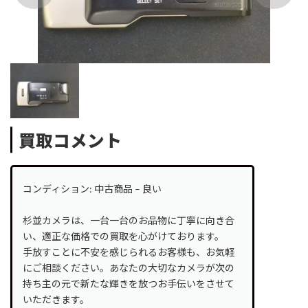
買取コメント
コンディション: 中古商品 – 良い
杉並カメラは、一台一台のお品物に丁寧に向き合
い、適正な価格での買取を心がけております。
手放すことに不安を感じられるお客様も、お気軽
にご相談ください。あなたの大切なカメラが次の
持ち主の元で新たな輝きを放つお手伝いをさせて
いただきます。