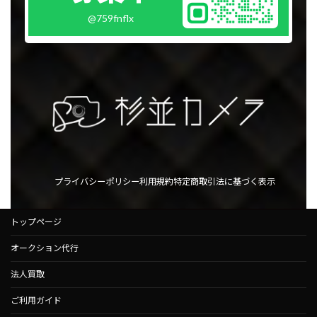
@759fnflx
プライバシーポリシー
利用規約
特定商取引法に基づく表示
トップページ
オークション代行
法人買取
ご利用ガイド