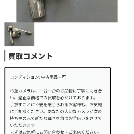
買取コメント
コンディション: 中古商品 – 可
杉並カメラは、一台一台のお品物に丁寧に向き合
い、適正な価格での買取を心がけております。
手放すことに不安を感じられるお客様も、お気軽
にご相談ください。あなたの大切なカメラが次の
持ち主の元で新たな輝きを放つお手伝いをさせて
いただきます。
まずはお気軽にお問い合わせ・ご来店ください。