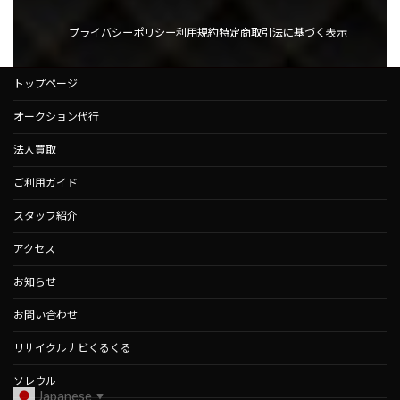
プライバシーポリシー
利用規約
特定商取引法に基づく表示
トップページ
オークション代行
法人買取
ご利用ガイド
スタッフ紹介
アクセス
お知らせ
お問い合わせ
リサイクルナビくるくる
ソレウル
Japanese
▼