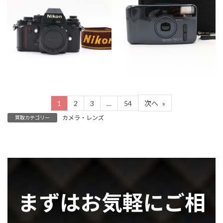
カテゴリー
カテゴリー
カメラ・レンズ
カメラ・レンズ
1
2
3
…
54
次へ
»
カメラ・レンズ
買取カテゴリー
まずはお気軽にご相