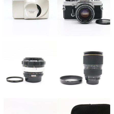
カテゴリー
カテゴリー
カメラ・レンズ
カメラ・レンズ
カテゴリー
カメラ・レンズ
カテゴリー
カメラ・レンズ