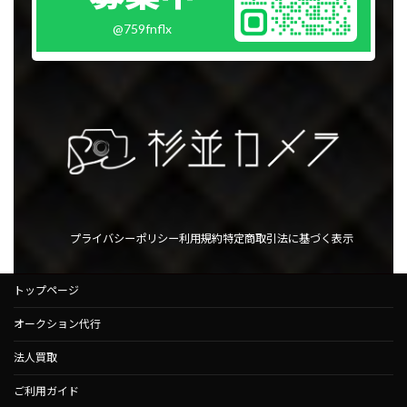
@759fnflx
プライバシーポリシー
利用規約
特定商取引法に基づく表示
トップページ
オークション代行
法人買取
ご利用ガイド