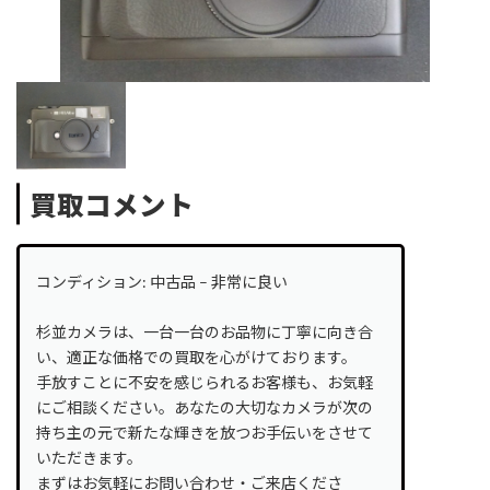
買取コメント
コンディション: 中古品 – 非常に良い
杉並カメラは、一台一台のお品物に丁寧に向き合
い、適正な価格での買取を心がけております。
手放すことに不安を感じられるお客様も、お気軽
にご相談ください。あなたの大切なカメラが次の
持ち主の元で新たな輝きを放つお手伝いをさせて
いただきます。
まずはお気軽にお問い合わせ・ご来店くださ