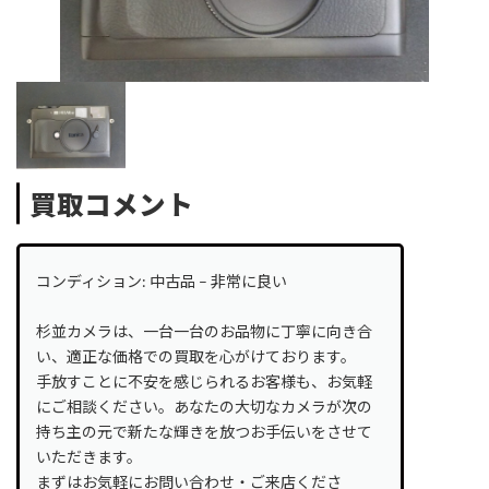
買取コメント
コンディション: 中古品 – 非常に良い
杉並カメラは、一台一台のお品物に丁寧に向き合
い、適正な価格での買取を心がけております。
手放すことに不安を感じられるお客様も、お気軽
にご相談ください。あなたの大切なカメラが次の
持ち主の元で新たな輝きを放つお手伝いをさせて
いただきます。
まずはお気軽にお問い合わせ・ご来店くださ