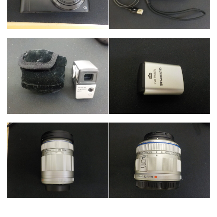
カテゴリー
カメラ・レンズ
カテゴリー
カメラ・レンズ
カテゴリー
カメラ・レンズ
カテゴリー
カテゴリー
カメラ・レンズ
カメラ・レンズ