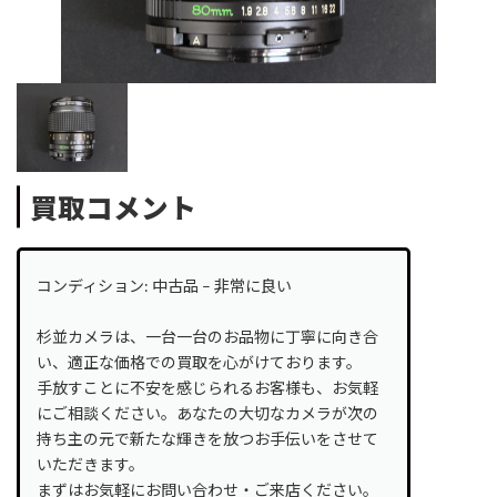
買取コメント
コンディション: 中古品 – 非常に良い
杉並カメラは、一台一台のお品物に丁寧に向き合
い、適正な価格での買取を心がけております。
手放すことに不安を感じられるお客様も、お気軽
にご相談ください。あなたの大切なカメラが次の
持ち主の元で新たな輝きを放つお手伝いをさせて
いただきます。
まずはお気軽にお問い合わせ・ご来店ください。