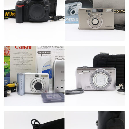
カテゴリー
カテゴリー
カメラ・レンズ
カメラ・レンズ
カテゴリー
カメラ・レンズ
カテゴリー
カメラ・レンズ