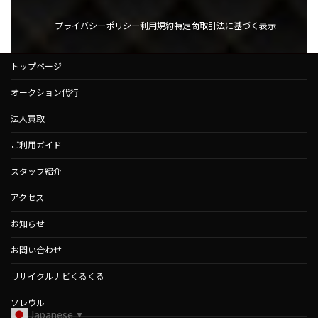
プライバシーポリシー
利用規約
特定商取引法に基づく表示
トップページ
オークション代行
法人買取
ご利用ガイド
スタッフ紹介
アクセス
お知らせ
お問い合わせ
リサイクルナビくるくる
ソレウル
Japanese
▼