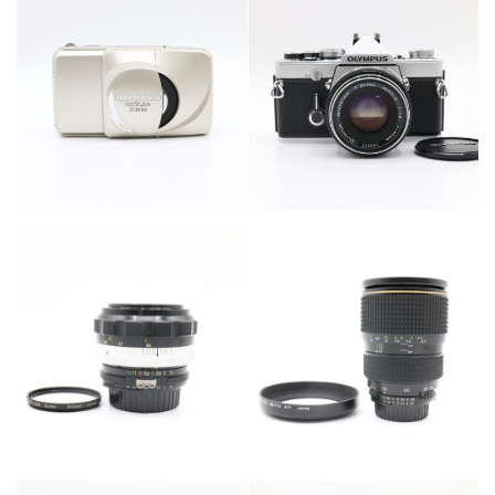
カテゴリー
カテゴリー
カメラ・レンズ
カメラ・レンズ
カテゴリー
カメラ・レンズ
カテゴリー
カメラ・レンズ