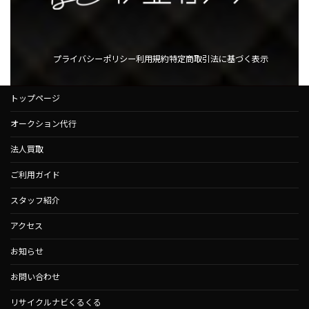
プライバシーポリシー
利用規約
特定商取引法に基づく表示
トップページ
オークション代行
法人買取
ご利用ガイド
スタッフ紹介
アクセス
お知らせ
お問い合わせ
リサイクルナビくるくる