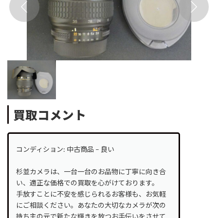
買取コメント
コンディション: 中古商品 – 良い
杉並カメラは、一台一台のお品物に丁寧に向き合
い、適正な価格での買取を心がけております。
手放すことに不安を感じられるお客様も、お気軽
にご相談ください。あなたの大切なカメラが次の
持ち主の元で新たな輝きを放つお手伝いをさせて