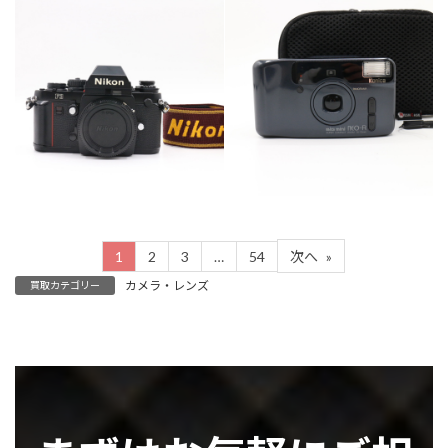
カテゴリー
カテゴリー
カメラ・レンズ
カメラ・レンズ
1
2
3
…
54
次へ
»
カメラ・レンズ
買取カテゴリー