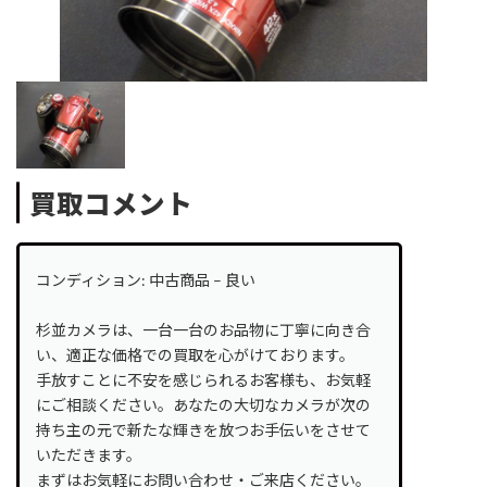
買取コメント
コンディション: 中古商品 – 良い
杉並カメラは、一台一台のお品物に丁寧に向き合
い、適正な価格での買取を心がけております。
手放すことに不安を感じられるお客様も、お気軽
にご相談ください。あなたの大切なカメラが次の
持ち主の元で新たな輝きを放つお手伝いをさせて
いただきます。
まずはお気軽にお問い合わせ・ご来店ください。