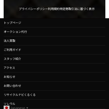
プライバシーポリシー
利用規約
特定商取引法に基づく表示
トップページ
オークション代行
法人買取
ご利用ガイド
スタッフ紹介
アクセス
お知らせ
お問い合わせ
リサイクルナビくるくる
ソレウル
Japanese
▼