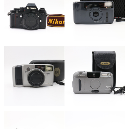
カテゴリー
カテゴリー
カメラ・レンズ
カメラ・レンズ
カテゴリー
カテゴリー
カメラ・レンズ
カメラ・レンズ