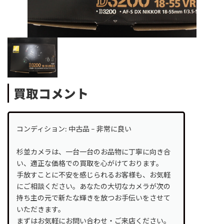
買取コメント
コンディション: 中古品 – 非常に良い
杉並カメラは、一台一台のお品物に丁寧に向き合
い、適正な価格での買取を心がけております。
手放すことに不安を感じられるお客様も、お気軽
にご相談ください。あなたの大切なカメラが次の
持ち主の元で新たな輝きを放つお手伝いをさせて
いただきます。
まずはお気軽にお問い合わせ・ご来店ください。