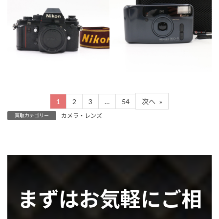
カテゴリー
カテゴリー
カメラ・レンズ
カメラ・レンズ
1
2
3
…
54
次へ
»
カメラ・レンズ
買取カテゴリー
まずはお気軽にご相