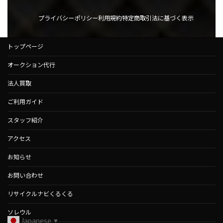
プライバシーポリシー
利用規約
特定商取引法に基づく表示
トップページ
オークション代行
法人買取
ご利用ガイド
スタッフ紹介
アクセス
お知らせ
お問い合わせ
リサイクルナビくるくる
ソレウル
Japanese
▼