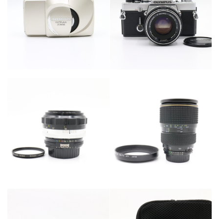
カテゴリー
カテゴリー
カメラ・レンズ
カメラ・レンズ
カテゴリー
カメラ・レンズ
カテゴリー
カメラ・レンズ