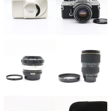
カテゴリー
カテゴリー
カメラ・レンズ
カメラ・レンズ
カテゴリー
カメラ・レンズ
カテゴリー
カメラ・レンズ