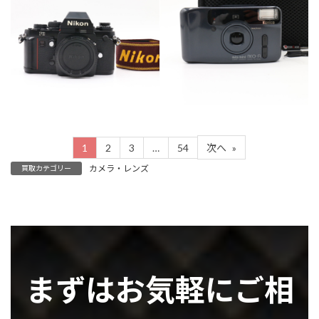
カテゴリー
カテゴリー
カメラ・レンズ
カメラ・レンズ
1
2
3
…
54
次へ
»
カメラ・レンズ
買取カテゴリー
まずはお気軽にご相