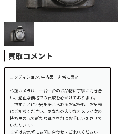
買取コメント
コンディション: 中古品 – 非常に良い
杉並カメラは、一台一台のお品物に丁寧に向き合
い、適正な価格での買取を心がけております。
手放すことに不安を感じられるお客様も、お気軽
にご相談ください。あなたの大切なカメラが次の
持ち主の元で新たな輝きを放つお手伝いをさせて
いただきます。
まずはお気軽にお問い合わせ・ご来店ください。