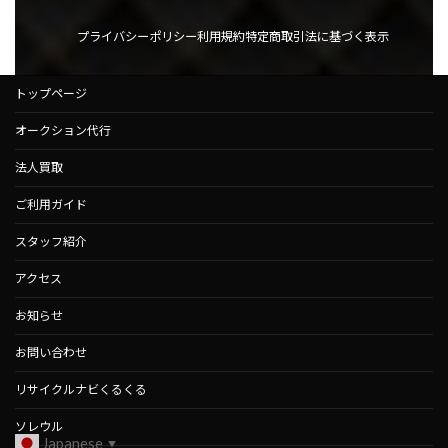
プライバシーポリシー
利用規約
特定商取引法に基づく表示
トップページ
オークション代行
法人買取
ご利用ガイド
スタッフ紹介
アクセス
お知らせ
お問い合わせ
リサイクルナビくるくる
ソレウル
Japanese
▼