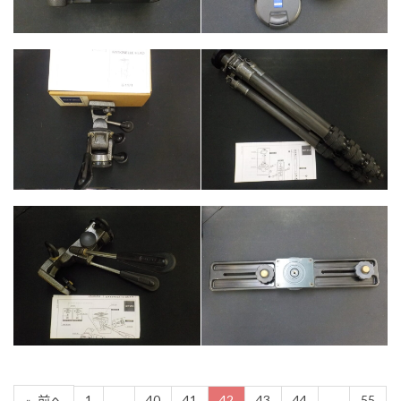
カテゴリー
カテゴリー
カメラ・レンズ
カメラ・レンズ
カテゴリー
カメラ・レンズ
カテゴリー
カメラ・レンズ
1
…
40
41
42
43
44
…
55
«
前へ