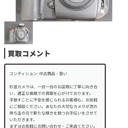
買取コメント
コンディション: 中古商品 – 良い
杉並カメラは、一台一台のお品物に丁寧に向き合
い、適正な価格での買取を心がけております。
手放すことに不安を感じられるお客様も、お気軽
にご相談ください。あなたの大切なカメラが次の
持ち主の元で新たな輝きを放つお手伝いをさせて
いただきます。
まずはお気軽にお問い合わせ・ご来店ください。