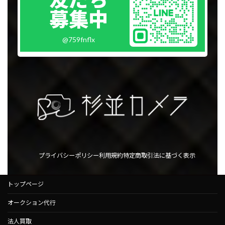
募集中
@759fnflx
プライバシーポリシー
利用規約
特定商取引法に基づく表示
トップページ
オークション代行
法人買取