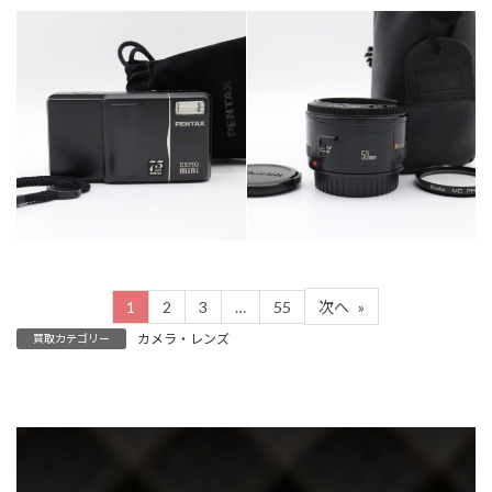
カテゴリー
カテゴリー
カメラ・レンズ
カメラ・レンズ
1
2
3
…
55
次へ
»
カメラ・レンズ
買取カテゴリー