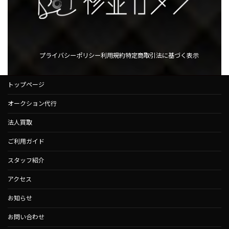
プライバシーポリシー
利用規約
特定商取引法に基づく表示
トップページ
オークション代行
法人買取
ご利用ガイド
スタッフ紹介
アクセス
お知らせ
お問い合わせ