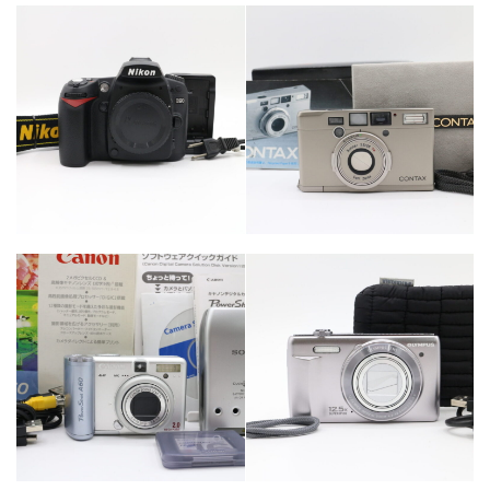
カテゴリー
カテゴリー
カメラ・レンズ
カメラ・レンズ
カテゴリー
カメラ・レンズ
カテゴリー
カメラ・レンズ