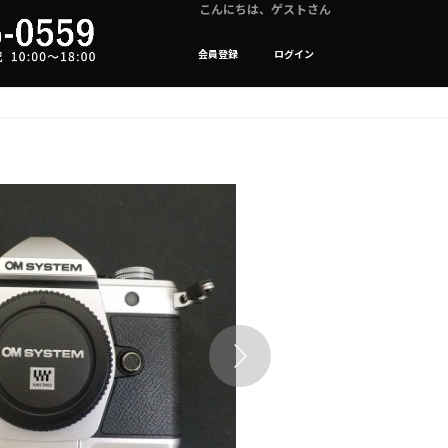
こんにちは、ゲストさん
会員登録
ログイン