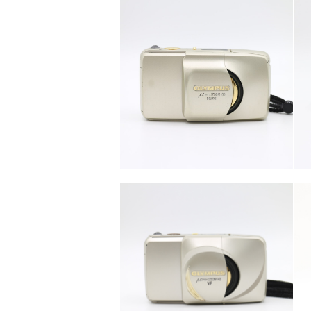
カテゴリー
カメラ・レンズ
カテゴリー
カメラ・レンズ