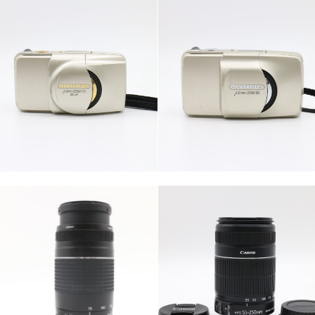
カテゴリー
カテゴリー
カメラ・レンズ
カメラ・レンズ
カテゴリー
カテゴリー
カメラ・レンズ
カメラ・レンズ