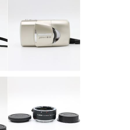
カテゴリー
カメラ・レンズ
カテゴリー
カメラ・レンズ