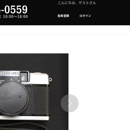
こんにちは、ゲストさん
会員登録
ログイン