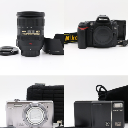
カテゴリー
カテゴリー
カメラ・レンズ
カメラ・レンズ
カテゴリー
カテゴリー
カメラ・レンズ
カメラ・レンズ