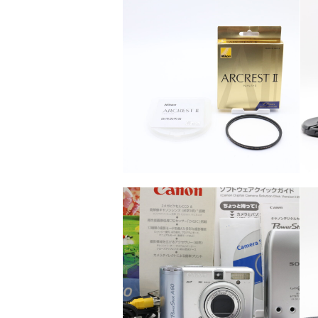
カテゴリー
カメラ・レンズ
カテゴリー
カメラ・レンズ