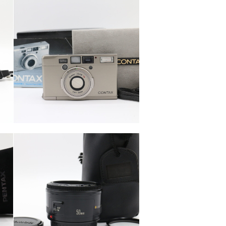
カテゴリー
カメラ・レンズ
カテゴリー
カメラ・レンズ