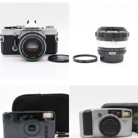
カテゴリー
カテゴリー
カメラ・レンズ
カメラ・レンズ
カテゴリー
カテゴリー
カメラ・レンズ
カメラ・レンズ