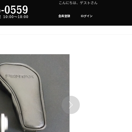
こんにちは、ゲストさん
会員登録
ログイン