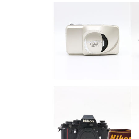
カテゴリー
カメラ・レンズ
カテゴリー
カメラ・レンズ