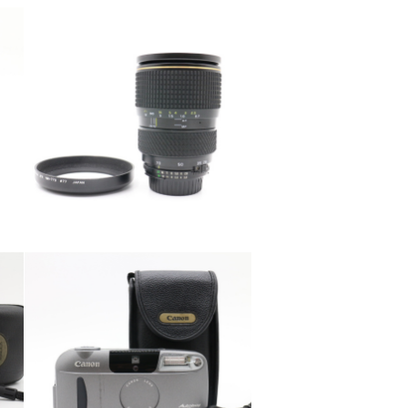
カテゴリー
カメラ・レンズ
カテゴリー
カメラ・レンズ