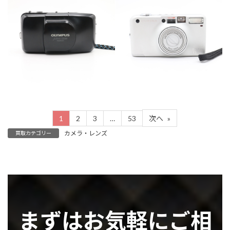
カテゴリー
カメラ・レンズ
カテゴリー
カメラ・レンズ
1
2
3
…
53
次へ
»
カメラ・レンズ
買取カテゴリー
まずはお気軽にご相