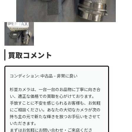
買取コメント
コンディション: 中古品 – 非常に良い
杉並カメラは、一台一台のお品物に丁寧に向き合
い、適正な価格での買取を心がけております。
手放すことに不安を感じられるお客様も、お気軽
にご相談ください。あなたの大切なカメラが次の
持ち主の元で新たな輝きを放つお手伝いをさせて
いただきます。
まずはお気軽にお問い合わせ・ご来店くださ