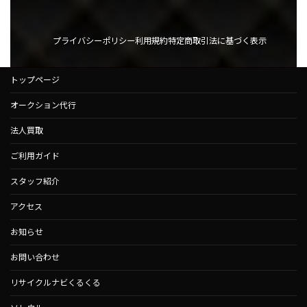
プライバシーポリシー
利用規約
特定商取引法に基づく表示
トップページ
オークション代行
法人買取
ご利用ガイド
スタッフ紹介
アクセス
お知らせ
お問い合わせ
リサイクルナビくるくる