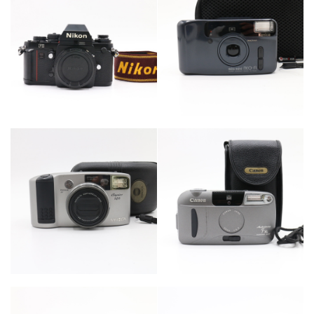
カテゴリー
カテゴリー
カメラ・レンズ
カメラ・レンズ
カテゴリー
カテゴリー
カメラ・レンズ
カメラ・レンズ