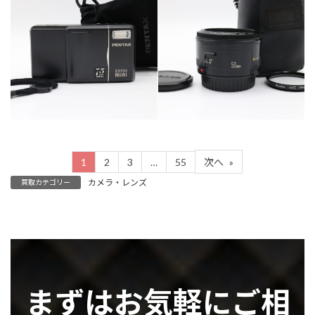
カテゴリー
カテゴリー
カメラ・レンズ
カメラ・レンズ
1
2
3
…
55
次へ
»
カメラ・レンズ
買取カテゴリー
まずはお気軽にご相