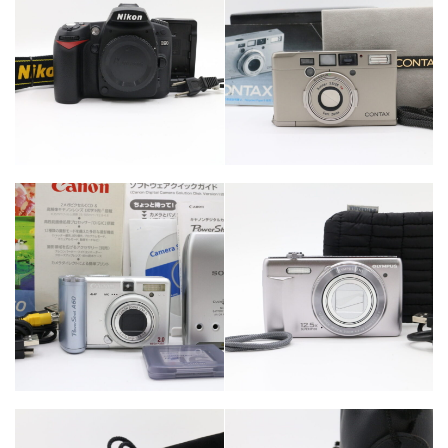
カテゴリー
カテゴリー
カメラ・レンズ
カメラ・レンズ
カテゴリー
カメラ・レンズ
カテゴリー
カメラ・レンズ