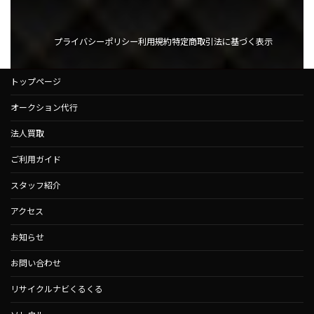
プライバシーポリシー
利用規約
特定商取引法に基づく表示
トップページ
オークション代行
法人買取
ご利用ガイド
スタッフ紹介
アクセス
お知らせ
お問い合わせ
リサイクルナビくるくる