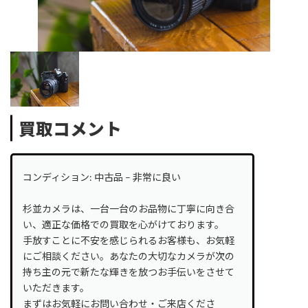
買取コメント
コンディション: 中古品 – 非常に良い
杉並カメラは、一台一台のお品物に丁寧に向き合
い、適正な価格での買取を心がけております。
手放すことに不安を感じられるお客様も、お気軽
にご相談ください。あなたの大切なカメラが次の
持ち主の元で新たな輝きを放つお手伝いをさせて
いただきます。
まずはお気軽にお問い合わせ・ご来店くださ