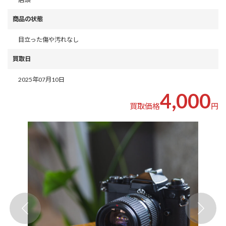
商品の状態
目立った傷や汚れなし
買取日
2025年07月10日
4,000
買取価格
円