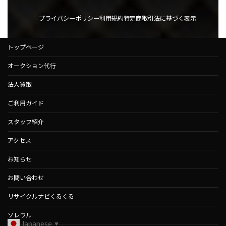
プライバシーポリシー
利用規約
特定商取引法に基づく表示
トップページ
オークション代行
法人買取
ご利用ガイド
スタッフ紹介
アクセス
お知らせ
お問い合わせ
リサイクルナビくるくる
ソレウル
Japanese
▼