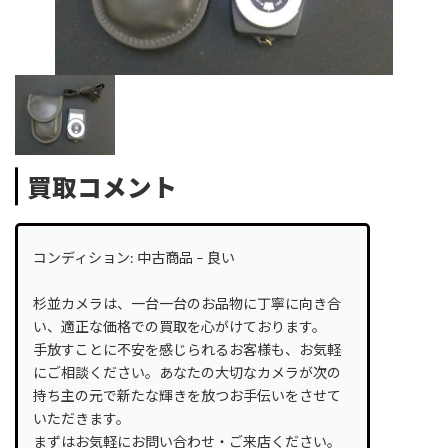
買取コメント
コンディション: 中古商品 – 良い
杉並カメラは、一台一台のお品物に丁寧に向き合
い、適正な価格での買取を心がけております。
手放すことに不安を感じられるお客様も、お気軽
にご相談ください。あなたの大切なカメラが次の
持ち主の元で新たな輝きを放つお手伝いをさせて
いただきます。
まずはお気軽にお問い合わせ・ご来店ください。