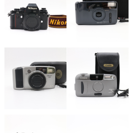
カテゴリー
カテゴリー
カメラ・レンズ
カメラ・レンズ
カテゴリー
カテゴリー
カメラ・レンズ
カメラ・レンズ