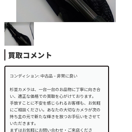
買取コメント
コンディション: 中古品 – 非常に良い
杉並カメラは、一台一台のお品物に丁寧に向き合
い、適正な価格での買取を心がけております。
手放すことに不安を感じられるお客様も、お気軽
にご相談ください。あなたの大切なカメラが次の
持ち主の元で新たな輝きを放つお手伝いをさせて
いただきます。
まずはお気軽にお問い合わせ・ご来店くださ