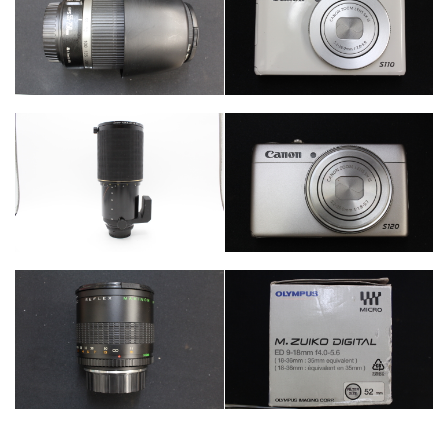
カテゴリー
カテゴリー
カメラ・レンズ
カメラ・レンズ
カテゴリー
カメラ・レンズ
カテゴリー
カメラ・レンズ
カテゴリー
カテゴリー
カメラ・レンズ
カメラ・レンズ