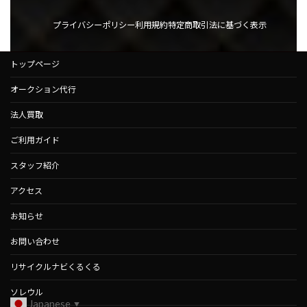
プライバシーポリシー
利用規約
特定商取引法に基づく表示
トップページ
オークション代行
法人買取
ご利用ガイド
スタッフ紹介
アクセス
お知らせ
お問い合わせ
リサイクルナビくるくる
ソレウル
Japanese
▼