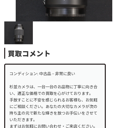
買取コメント
コンディション: 中古品 – 非常に良い
杉並カメラは、一台一台のお品物に丁寧に向き合
い、適正な価格での買取を心がけております。
手放すことに不安を感じられるお客様も、お気軽
にご相談ください。あなたの大切なカメラが次の
持ち主の元で新たな輝きを放つお手伝いをさせて
いただきます。
まずはお気軽にお問い合わせ・ご来店ください。