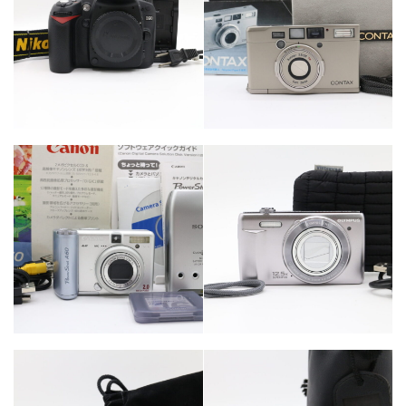
カテゴリー
カテゴリー
カメラ・レンズ
カメラ・レンズ
カテゴリー
カメラ・レンズ
カテゴリー
カメラ・レンズ