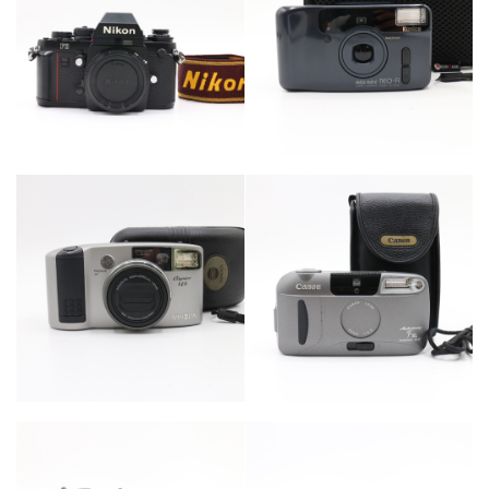
カテゴリー
カテゴリー
カメラ・レンズ
カメラ・レンズ
カテゴリー
カテゴリー
カメラ・レンズ
カメラ・レンズ