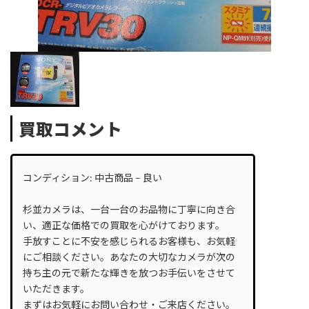
買取コメント
コンディション: 中古商品 – 良い
杉並カメラは、一台一台のお品物に丁寧に向き合
い、適正な価格での買取を心がけております。
手放すことに不安を感じられるお客様も、お気軽
にご相談ください。あなたの大切なカメラが次の
持ち主の元で新たな輝きを放つお手伝いをさせて
いただきます。
まずはお気軽にお問い合わせ・ご来店ください。