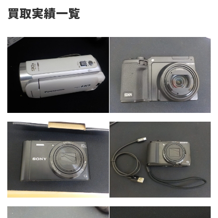
買取実績一覧
カテゴリー
カテゴリー
カメラ・レンズ
カメラ・レンズ
カテゴリー
カメラ・レンズ
カテゴリー
カメラ・レンズ