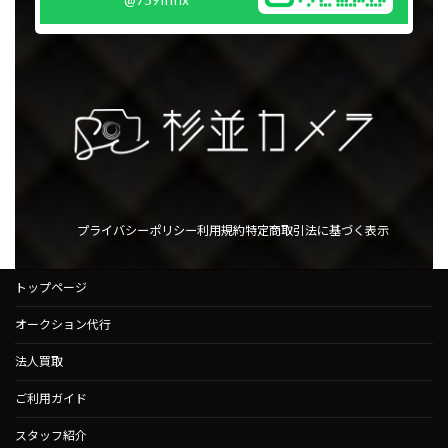
プライバシーポリシー
利用規約
特定商取引法に基づく表示
トップページ
オークション代行
法人買取
ご利用ガイド
スタッフ紹介