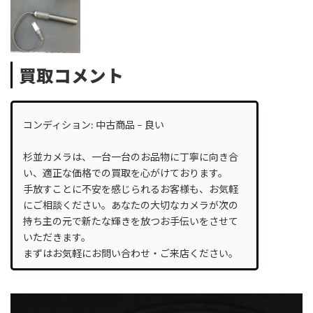
買取コメント
コンディション: 中古商品 – 良い
杉並カメラは、一台一台のお品物に丁寧に向き合
い、適正な価格での買取を心がけております。
手放すことに不安を感じられるお客様も、お気軽
にご相談ください。あなたの大切なカメラが次の
持ち主の元で新たな輝きを放つお手伝いをさせて
いただきます。
まずはお気軽にお問い合わせ・ご来店ください。