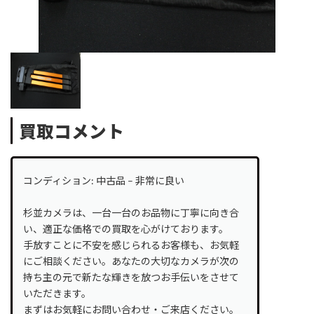
買取コメント
コンディション: 中古品 – 非常に良い
杉並カメラは、一台一台のお品物に丁寧に向き合
い、適正な価格での買取を心がけております。
手放すことに不安を感じられるお客様も、お気軽
にご相談ください。あなたの大切なカメラが次の
持ち主の元で新たな輝きを放つお手伝いをさせて
いただきます。
まずはお気軽にお問い合わせ・ご来店ください。