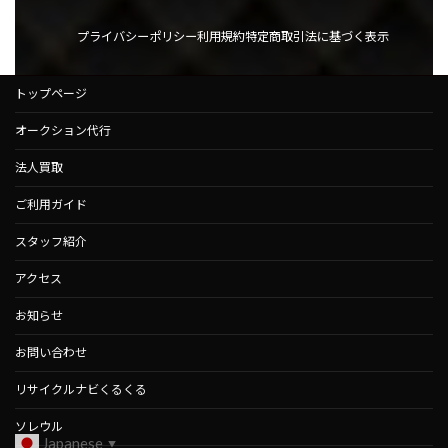
プライバシーポリシー
利用規約
特定商取引法に基づく表示
トップページ
オークション代行
法人買取
ご利用ガイド
スタッフ紹介
アクセス
お知らせ
お問い合わせ
リサイクルナビくるくる
ソレウル
Japanese
▼