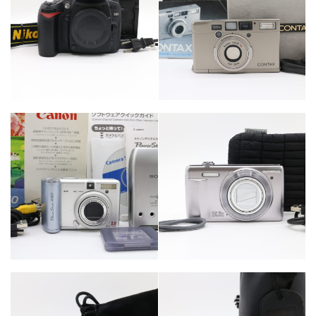
カテゴリー
カテゴリー
カメラ・レンズ
カメラ・レンズ
カテゴリー
カメラ・レンズ
カテゴリー
カメラ・レンズ