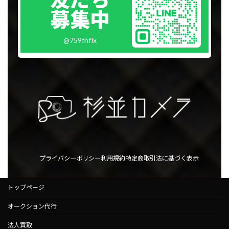
募集中
@759fnflx
プライバシーポリシー
利用規約
特定商取引法に基づく表示
トップページ
オークション代行
法人買取