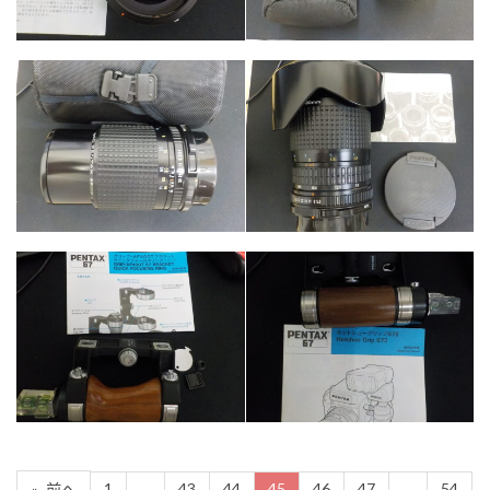
カテゴリー
カテゴリー
カメラ・レンズ
カメラ・レンズ
カテゴリー
カテゴリー
カメラ・レンズ
カメラ・レンズ
1
…
43
44
45
46
47
…
54
«
前へ