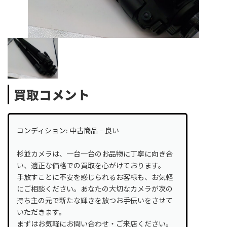
買取コメント
コンディション: 中古商品 – 良い
杉並カメラは、一台一台のお品物に丁寧に向き合
い、適正な価格での買取を心がけております。
手放すことに不安を感じられるお客様も、お気軽
にご相談ください。あなたの大切なカメラが次の
持ち主の元で新たな輝きを放つお手伝いをさせて
いただきます。
まずはお気軽にお問い合わせ・ご来店ください。