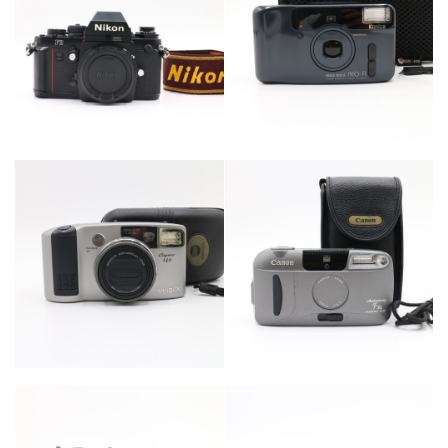
カテゴリー
カテゴリー
カメラ・レンズ
カメラ・レンズ
カテゴリー
カテゴリー
カメラ・レンズ
カメラ・レンズ