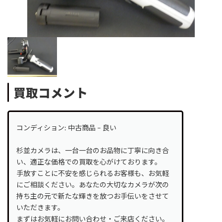
買取コメント
コンディション: 中古商品 – 良い
杉並カメラは、一台一台のお品物に丁寧に向き合
い、適正な価格での買取を心がけております。
手放すことに不安を感じられるお客様も、お気軽
にご相談ください。あなたの大切なカメラが次の
持ち主の元で新たな輝きを放つお手伝いをさせて
いただきます。
まずはお気軽にお問い合わせ・ご来店ください。