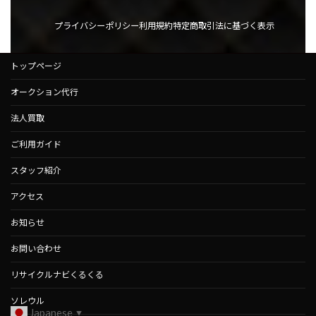
プライバシーポリシー
利用規約
特定商取引法に基づく表示
トップページ
オークション代行
法人買取
ご利用ガイド
スタッフ紹介
アクセス
お知らせ
お問い合わせ
リサイクルナビくるくる
ソレウル
Japanese
▼