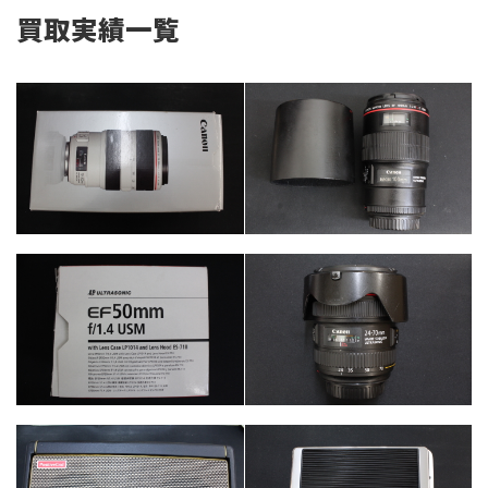
買取実績一覧
カテゴリー
カメラ・レンズ
カテゴリー
カメラ・レンズ
カテゴリー
カメラ・レンズ
カテゴリー
カメラ・レンズ