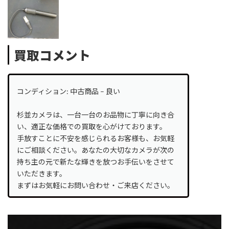
買取コメント
コンディション: 中古商品 – 良い
杉並カメラは、一台一台のお品物に丁寧に向き合
い、適正な価格での買取を心がけております。
手放すことに不安を感じられるお客様も、お気軽
にご相談ください。あなたの大切なカメラが次の
持ち主の元で新たな輝きを放つお手伝いをさせて
いただきます。
まずはお気軽にお問い合わせ・ご来店ください。