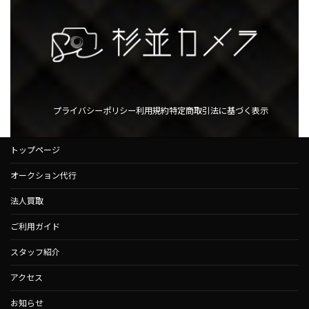
プライバシーポリシー
利用規約
特定商取引法に基づく表示
トップページ
オークション代行
法人買取
ご利用ガイド
スタッフ紹介
アクセス
お知らせ